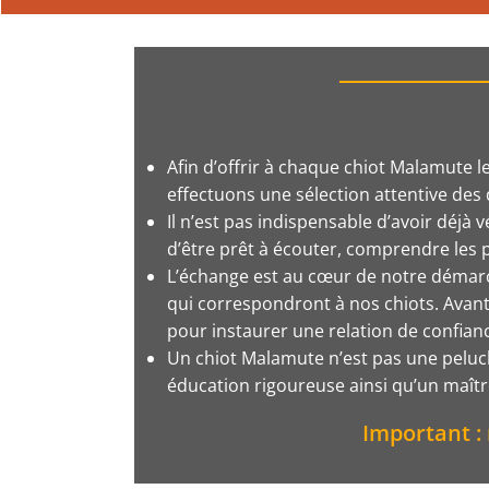
Afin d’offrir à chaque chiot Malamute 
effectuons une sélection attentive de
Il n’est pas indispensable d’avoir déjà 
d’être prêt à écouter, comprendre les p
L’échange est au cœur de notre démarche
qui correspondront à nos chiots. Avant 
pour instaurer une relation de confian
Un chiot Malamute n’est pas une peluche
éducation rigoureuse ainsi qu’un maîtr
Important :