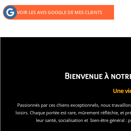
VOIR LES AVIS GOOGLE DE MES CLIENTS
Bienvenue à notr
Une vi
Passionnés par ces chiens exceptionnels, nous travaillon
loisirs. Chaque portée est rare, mûrement réfléchie, et pré
leur santé, socialisation et bien-être général 