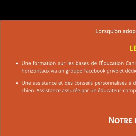
Lorsqu’on adop
l
Une formation sur les bases de l’Éducation Cani
horizontaux via un groupe Facebook privé et dédié
Une assistance et des conseils personnalisés à 
chien. Assistance assurée par un éducateur-compor
Notre 