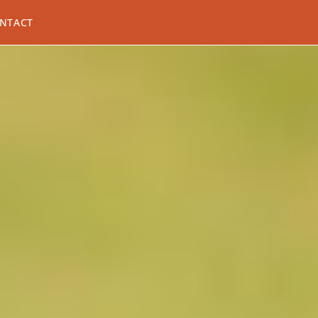
NTACT