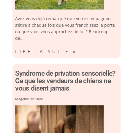
Avez-vous déjà remarqué que votre compagnon
s’étire à chaque fois que vous franchissez la porte
ou que vous vous approchez de lui ? Beaucoup
de…
LIRE LA SUITE »
Syndrome de privation sensorielle?
Ce que les vendeurs de chiens ne
vous disent jamais
Magellan en Isere