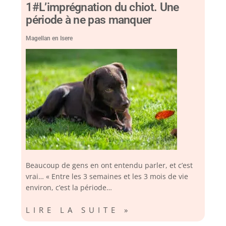
1#L’imprégnation du chiot. Une
période à ne pas manquer
Magellan en Isere
Beaucoup de gens en ont entendu parler, et c’est
vrai… « Entre les 3 semaines et les 3 mois de vie
environ, c’est la période…
LIRE LA SUITE »