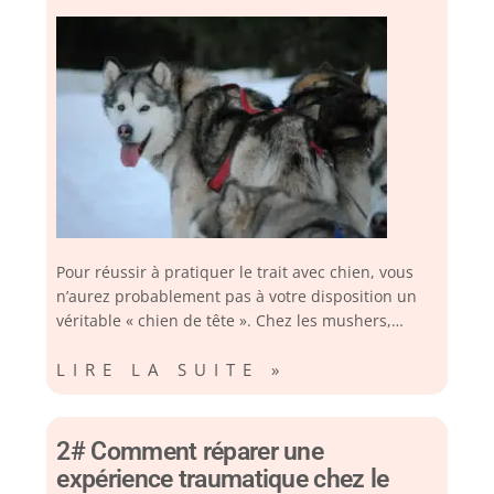
Pour réussir à pratiquer le trait avec chien, vous
n’aurez probablement pas à votre disposition un
véritable « chien de tête ». Chez les mushers,…
LIRE LA SUITE »
2# Comment réparer une
expérience traumatique chez le