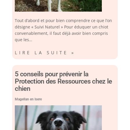
Tout d’abord et pour bien comprendre ce que l’on
désigne « Suivi Naturel » Pour éduquer un chiot
convenablement, il faut déjà avoir bien compris
que les…
LIRE LA SUITE »
5 conseils pour prévenir la
Protection des Ressources chez le
chien
Magellan en Isere