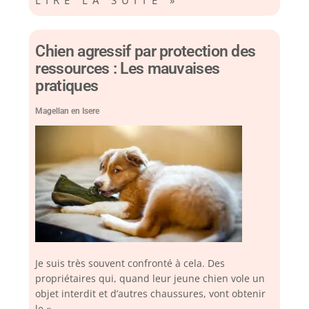
LIRE LA SUITE »
Chien agressif par protection des
ressources : Les mauvaises
pratiques
Magellan en Isere
Je suis très souvent confronté à cela. Des
propriétaires qui, quand leur jeune chien vole un
objet interdit et d’autres chaussures, vont obtenir
le «…