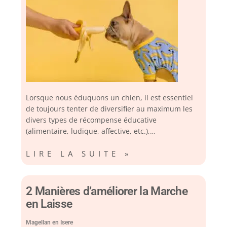
Lorsque nous éduquons un chien, il est essentiel
de toujours tenter de diversifier au maximum les
divers types de récompense éducative
(alimentaire, ludique, affective, etc.),…
LIRE LA SUITE »
2 Manières d’améliorer la Marche
en Laisse
Magellan en Isere