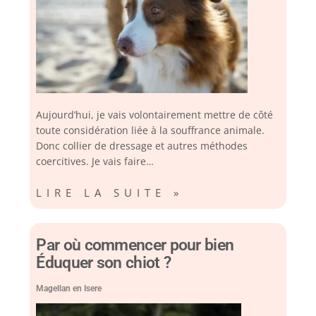
Aujourd’hui, je vais volontairement mettre de côté
toute considération liée à la souffrance animale.
Donc collier de dressage et autres méthodes
coercitives. Je vais faire…
LIRE LA SUITE »
Par où commencer pour bien
Éduquer son chiot ?
Magellan en Isere