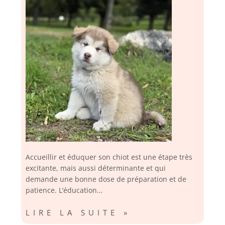
Accueillir et éduquer son chiot est une étape très
excitante, mais aussi déterminante et qui
demande une bonne dose de préparation et de
patience. L’éducation…
LIRE LA SUITE »