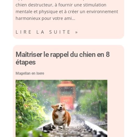
chien destructeur, à fournir une stimulation
mentale et physique et à créer un environnement
harmonieux pour votre ami…
LIRE LA SUITE »
Maîtriser le rappel du chien en 8
étapes
Magellan en Isere