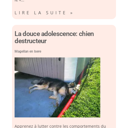
LIRE LA SUITE »
La douce adolescence: chien
destructeur
Magellan en Isere
Apprenez à lutter contre les comportements du