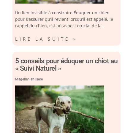
Un lien invisible à construire Éduquer un chien
pour s’assurer qu’il revient lorsqu’il est appelé, le
rappel du chien, est un aspect crucial de la…
LIRE LA SUITE »
5 conseils pour éduquer un chiot au
« Suivi Naturel »
Magellan en Isere