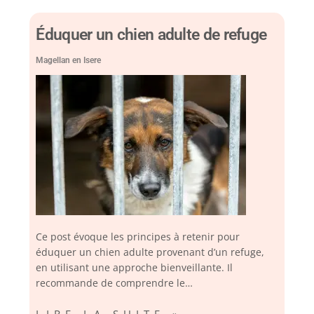
Éduquer un chien adulte de refuge
Magellan en Isere
Ce post évoque les principes à retenir pour
éduquer un chien adulte provenant d’un refuge,
en utilisant une approche bienveillante. Il
recommande de comprendre le…