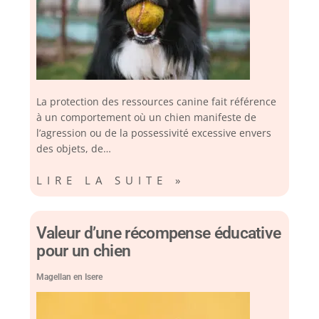
La protection des ressources canine fait référence
à un comportement où un chien manifeste de
l’agression ou de la possessivité excessive envers
des objets, de…
LIRE LA SUITE »
Valeur d’une récompense éducative
pour un chien
Magellan en Isere