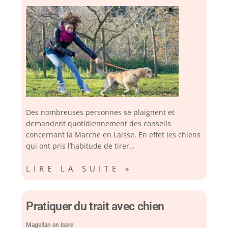
Des nombreuses personnes se plaignent et
demandent quotidiennement des conseils
concernant la Marche en Laisse. En effet les chiens
qui ont pris l’habitude de tirer…
LIRE LA SUITE »
Pratiquer du trait avec chien
Magellan en Isere