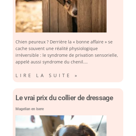
Chien peureux ? Derrière la « bonne affaire » se
cache souvent une réalité physiologique
irréversible : le syndrome de privation sensorielle,
appelé aussi syndrome du chenil.…
LIRE LA SUITE »
Le vrai prix du collier de dressage
Magellan en Isere