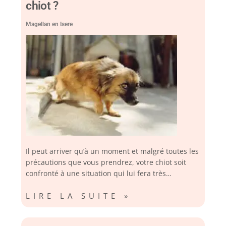
chiot ?
Magellan en Isere
Il peut arriver qu’à un moment et malgré toutes les
précautions que vous prendrez, votre chiot soit
confronté à une situation qui lui fera très…
LIRE LA SUITE »