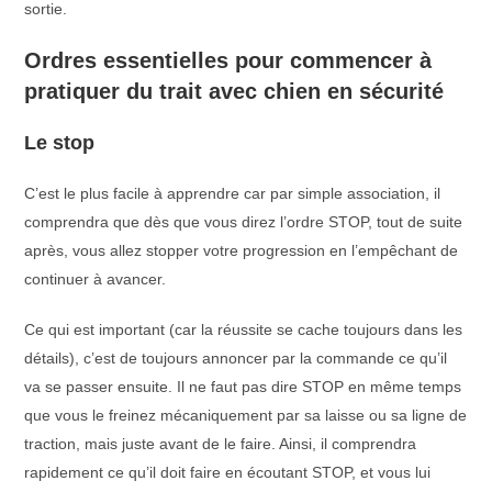
sortie.
Ordres essentielles pour commencer à
pratiquer du trait avec chien en sécurité
Le stop
C’est le plus facile à apprendre car par simple association, il
comprendra que dès que vous direz l’ordre STOP, tout de suite
après, vous allez stopper votre progression en l’empêchant de
continuer à avancer.
Ce qui est important (car la réussite se cache toujours dans les
détails), c’est de toujours annoncer par la commande ce qu’il
va se passer ensuite. Il ne faut pas dire STOP en même temps
que vous le freinez mécaniquement par sa laisse ou sa ligne de
traction, mais juste avant de le faire. Ainsi, il comprendra
rapidement ce qu’il doit faire en écoutant STOP, et vous lui