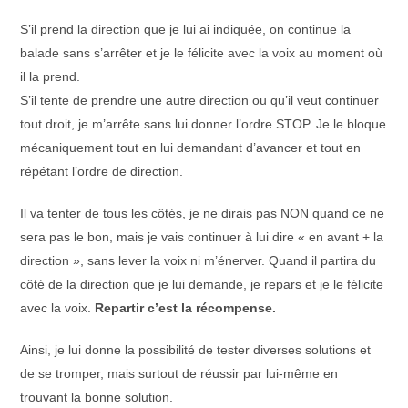
S’il prend la direction que je lui ai indiquée, on continue la
balade sans s’arrêter et je le félicite avec la voix au moment où
il la prend.
S’il tente de prendre une autre direction ou qu’il veut continuer
tout droit, je m’arrête sans lui donner l’ordre STOP. Je le bloque
mécaniquement tout en lui demandant d’avancer et tout en
répétant l’ordre de direction.
Il va tenter de tous les côtés, je ne dirais pas NON quand ce ne
sera pas le bon, mais je vais continuer à lui dire « en avant + la
direction », sans lever la voix ni m’énerver. Quand il partira du
côté de la direction que je lui demande, je repars et je le félicite
avec la voix.
Repartir c’est la récompense.
Ainsi, je lui donne la possibilité de tester diverses solutions et
de se tromper, mais surtout de réussir par lui-même en
trouvant la bonne solution.