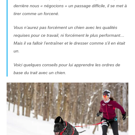
derrière nous « négocions » un passage difficile, il se met à
tirer comme un forcené.
Vous n’aurez pas forcément un chien avec les qualités
requises pour ce travail, ni forcément le plus performant…
Mais il va falloir l’entraîner et le dresser comme s’il en était
un.
Voici quelques conseils pour lui apprendre les ordres de
base du trait avec un chien.