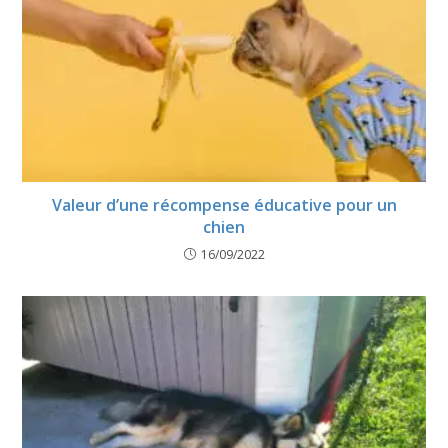
Valeur d’une récompense éducative pour un
chien
16/09/2022