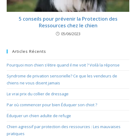
5 conseils pour prévenir la Protection des
Ressources chez le chien
05/06/2023
Articles Récents
Pourquoi mon chien s’étire quand il me voit ? Voilà la réponse
Syndrome de privation sensorielle? Ce que les vendeurs de
chiens ne vous disent jamais
Le vrai prix du collier de dressage
Par où commencer pour bien Éduquer son chiot ?
Éduquer un chien adulte de refuge
Chien agressif par protection des ressources : Les mauvaises
pratiques