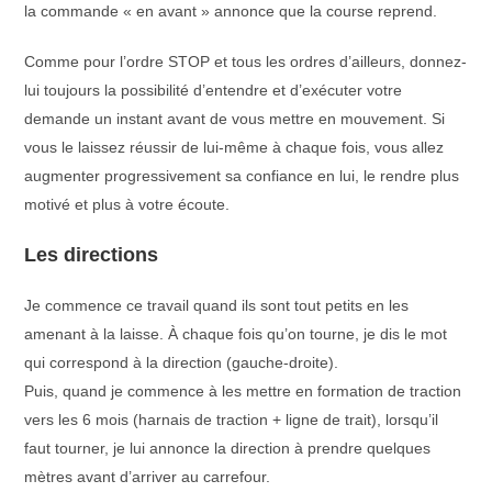
la commande « en avant » annonce que la course reprend.
Comme pour l’ordre STOP et tous les ordres d’ailleurs, donnez-
lui toujours la possibilité d’entendre et d’exécuter votre
demande un instant avant de vous mettre en mouvement. Si
vous le laissez réussir de lui-même à chaque fois, vous allez
augmenter progressivement sa confiance en lui, le rendre plus
motivé et plus à votre écoute.
Les directions
Je commence ce travail quand ils sont tout petits en les
amenant à la laisse. À chaque fois qu’on tourne, je dis le mot
qui correspond à la direction (gauche-droite).
Puis, quand je commence à les mettre en formation de traction
vers les 6 mois (harnais de traction + ligne de trait), lorsqu’il
faut tourner, je lui annonce la direction à prendre quelques
mètres avant d’arriver au carrefour.