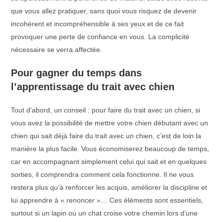
que vous allez pratiquer, sans quoi vous risquez de devenir
incohérent et incompréhensible à ses yeux et de ce fait
provoquer une perte de confiance en vous. La complicité
nécessaire se verra affectée.
Pour gagner du temps dans
l’apprentissage du trait avec chien
Tout d’abord, un conseil : pour faire du trait avec un chien, si
vous avez la possibilité de mettre votre chien débutant avec un
chien qui sait déjà faire du trait avec un chien, c’est de loin la
manière la plus facile. Vous économiserez beaucoup de temps,
car en accompagnant simplement celui qui sait et en quelques
sorties, il comprendra comment cela fonctionne. Il ne vous
restera plus qu’à renforcer les acquis, améliorer la discipline et
lui apprendre à « renoncer »… Ces éléments sont essentiels,
surtout si un lapin ou un chat croise votre chemin lors d’une