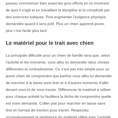
pouvez commencer bien avant les gros efforts en lui montrant
de quoi il s’agit et en travaillant la discipline et la complicité par
des exercices ludiques. Puis augmenter l’exigence physique
demandée quand il sera prêt. Plus un chien apprend jeune,
plus c’est facile plus tard.
Le matériel pour le trait avec chien
La principale difficulté pour un chien de famille sera que, selon
l’activité et les moments, vous allez lui demander deux choses
différentes et contradictoires. Ce n’est pas très simple pour un
jeune chien de comprendre que parfois vous allez lui demander
de marcher à la laisse sans tirer et à d’autres moments d’aller
devant vous et de vous tracter. Différencier le matériel à utiliser
pour chaque activité lui facilitera la tâche de comprendre quelle
est votre demande. Collier plat pour marcher en laisse sans
tirer et harnais de traction pour tracter. Respectez
scrupuleusement la pertinence du matériel utilisé avec l’activité