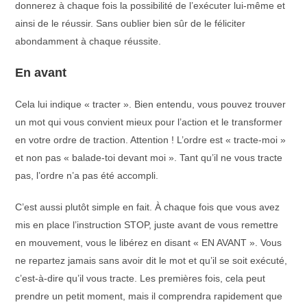
donnerez à chaque fois la possibilité de l’exécuter lui-même et
ainsi de le réussir. Sans oublier bien sûr de le féliciter
abondamment à chaque réussite.
En avant
Cela lui indique « tracter ». Bien entendu, vous pouvez trouver
un mot qui vous convient mieux pour l’action et le transformer
en votre ordre de traction. Attention ! L’ordre est « tracte-moi »
et non pas « balade-toi devant moi ». Tant qu’il ne vous tracte
pas, l’ordre n’a pas été accompli.
C’est aussi plutôt simple en fait. À chaque fois que vous avez
mis en place l’instruction STOP, juste avant de vous remettre
en mouvement, vous le libérez en disant « EN AVANT ». Vous
ne repartez jamais sans avoir dit le mot et qu’il se soit exécuté,
c’est-à-dire qu’il vous tracte. Les premières fois, cela peut
prendre un petit moment, mais il comprendra rapidement que