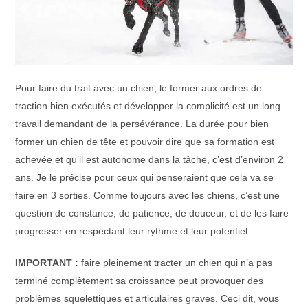
Pour faire du trait avec un chien, le former aux ordres de
traction bien exécutés et développer la complicité est un long
travail demandant de la persévérance. La durée pour bien
former un chien de tête et pouvoir dire que sa formation est
achevée et qu’il est autonome dans la tâche, c’est d’environ 2
ans. Je le précise pour ceux qui penseraient que cela va se
faire en 3 sorties. Comme toujours avec les chiens, c’est une
question de constance, de patience, de douceur, et de les faire
progresser en respectant leur rythme et leur potentiel.
IMPORTANT :
faire pleinement tracter un chien qui n’a pas
terminé complètement sa croissance peut provoquer des
problèmes squelettiques et articulaires graves. Ceci dit, vous