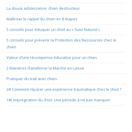
La douce adolescence: chien destructeur
Maîtriser le rappel du chien en 8 étapes
5 conseils pour éduquer un chiot au « Suivi Naturel »
5 conseils pour prévenir la Protection des Ressources chez le
chien
Valeur d’une récompense éducative pour un chien
2 Manières d’améliorer la Marche en Laisse
Pratiquer du trait avec chien
2# Comment réparer une expérience traumatique chez le chiot ?
1#L’imprégnation du chiot. Une période à ne pas manquer