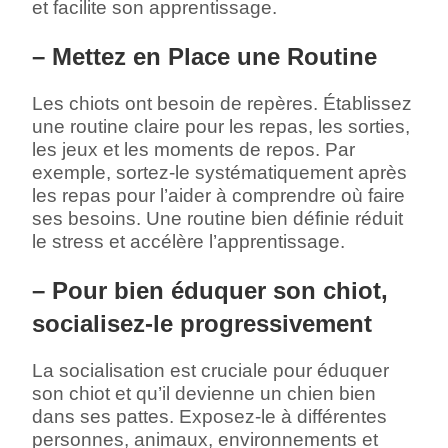
et facilite son apprentissage.
– Mettez en Place une Routine
Les chiots ont besoin de repères. Établissez
une routine claire pour les repas, les sorties,
les jeux et les moments de repos. Par
exemple, sortez-le systématiquement après
les repas pour l’aider à comprendre où faire
ses besoins. Une routine bien définie réduit
le stress et accélère l’apprentissage.
– Pour bien éduquer son chiot,
socialisez-le progressivement
La socialisation est cruciale pour éduquer
son chiot et qu’il devienne un chien bien
dans ses pattes. Exposez-le à différentes
personnes, animaux, environnements et