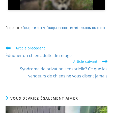
ÉTIQUETTES
:
ÉDUQUER CHIEN
,
ÉDUQUER CHIOT
,
IMPRÉGNATION DU CHIOT
Article précédent
Éduquer un chien adulte de refuge
Article suivant
Syndrome de privation sensorielle? Ce que les
vendeurs de chiens ne vous disent jamais
VOUS DEVRIEZ ÉGALEMENT AIMER