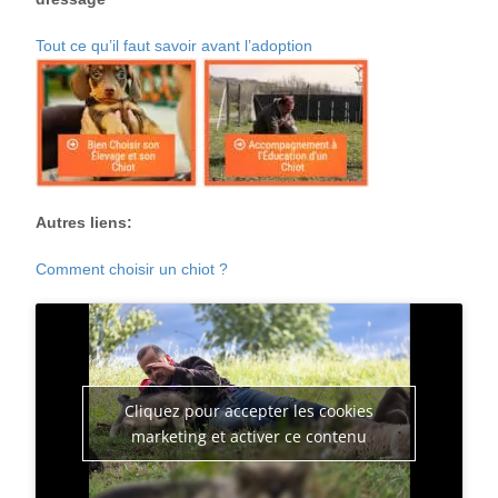
Tout ce qu’il faut savoir avant l’adoption
Autres liens:
Comment choisir un chiot ?
Cliquez pour accepter les cookies
marketing et activer ce contenu