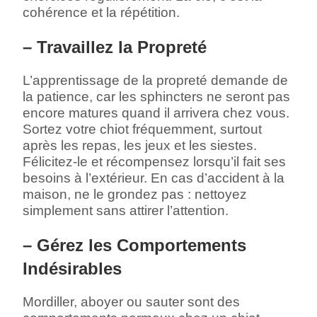
cohérence et la répétition.
– Travaillez la Propreté
L’apprentissage de la propreté demande de
la patience, car les sphincters ne seront pas
encore matures quand il arrivera chez vous.
Sortez votre chiot fréquemment, surtout
après les repas, les jeux et les siestes.
Félicitez-le et récompensez lorsqu’il fait ses
besoins à l’extérieur. En cas d’accident à la
maison, ne le grondez pas : nettoyez
simplement sans attirer l’attention.
– Gérez les Comportements
Indésirables
Mordiller, aboyer ou sauter sont des