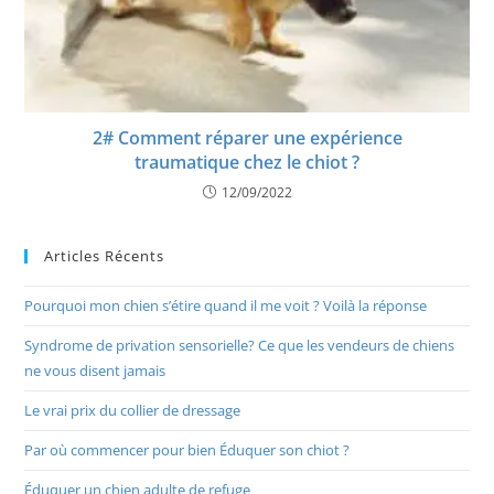
2# Comment réparer une expérience
traumatique chez le chiot ?
12/09/2022
Articles Récents
Pourquoi mon chien s’étire quand il me voit ? Voilà la réponse
Syndrome de privation sensorielle? Ce que les vendeurs de chiens
ne vous disent jamais
Le vrai prix du collier de dressage
Par où commencer pour bien Éduquer son chiot ?
Éduquer un chien adulte de refuge