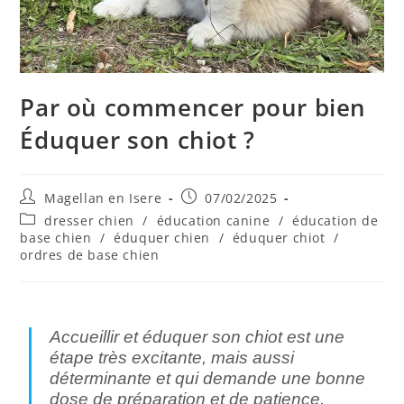
Par où commencer pour bien
Éduquer son chiot ?
Magellan en Isere
07/02/2025
dresser chien
/
éducation canine
/
éducation de
base chien
/
éduquer chien
/
éduquer chiot
/
ordres de base chien
Accueillir et éduquer son chiot est une
étape très excitante, mais aussi
déterminante et qui demande une bonne
dose de préparation et de patience.