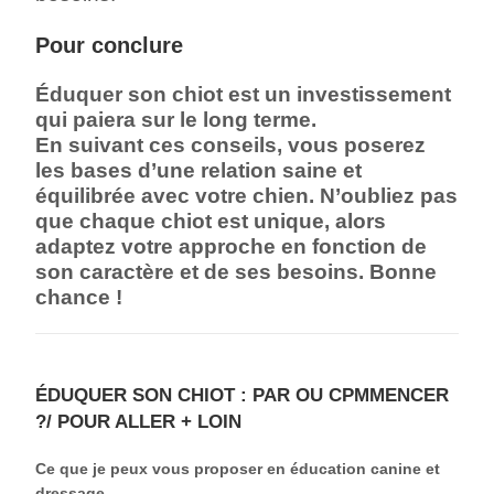
Pour conclure
Éduquer son chiot est un investissement
qui paiera sur le long terme.
En suivant ces conseils, vous poserez
les bases d’une relation saine et
équilibrée avec votre chien. N’oubliez pas
que chaque chiot est unique, alors
adaptez votre approche en fonction de
son caractère et de ses besoins. Bonne
chance !
ÉDUQUER SON CHIOT : PAR OU CPMMENCER
?/ POUR ALLER + LOIN
Ce que je peux vous proposer en éducation canine et
dressage