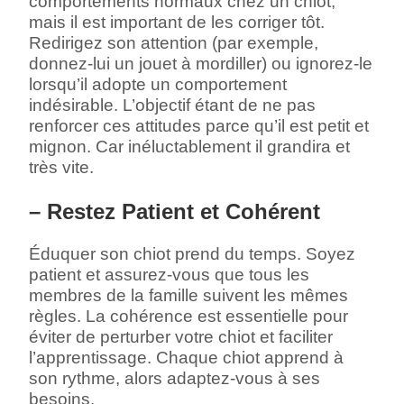
comportements normaux chez un chiot,
mais il est important de les corriger tôt.
Redirigez son attention (par exemple,
donnez-lui un jouet à mordiller) ou ignorez-le
lorsqu’il adopte un comportement
indésirable. L’objectif étant de ne pas
renforcer ces attitudes parce qu’il est petit et
mignon. Car inéluctablement il grandira et
très vite.
– Restez Patient et Cohérent
Éduquer son chiot prend du temps. Soyez
patient et assurez-vous que tous les
membres de la famille suivent les mêmes
règles. La cohérence est essentielle pour
éviter de perturber votre chiot et faciliter
l’apprentissage. Chaque chiot apprend à
son rythme, alors adaptez-vous à ses
besoins.