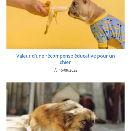
Valeur d’une récompense éducative pour un
chien
16/09/2022