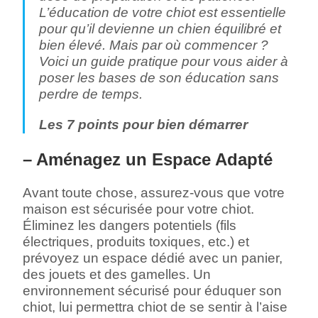
L’éducation de votre chiot est essentielle
pour qu’il devienne un chien équilibré et
bien élevé. Mais par où commencer ?
Voici un guide pratique pour vous aider à
poser les bases de son éducation sans
perdre de temps.
Les 7 points pour bien démarrer
– Aménagez un Espace Adapté
Avant toute chose, assurez-vous que votre
maison est sécurisée pour votre chiot.
Éliminez les dangers potentiels (fils
électriques, produits toxiques, etc.) et
prévoyez un espace dédié avec un panier,
des jouets et des gamelles. Un
environnement sécurisé pour éduquer son
chiot, lui permettra chiot de se sentir à l’aise