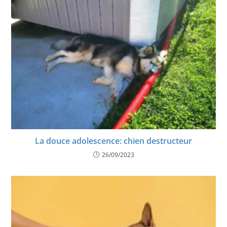
La douce adolescence: chien destructeur
26/09/2023