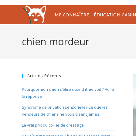
Skip
to
ME CONNAÎTRE
ÉDUCATION CANIN
content
chien mordeur
Articles Récents
Pourquoi mon chien s’étire quand il me voit ? Voilà
la réponse
Syndrome de privation sensorielle? Ce que les
vendeurs de chiens ne vous disent jamais
Le vrai prix du collier de dressage