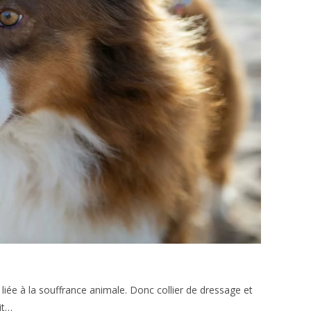
liée à la souffrance animale. Donc collier de dressage et
it…